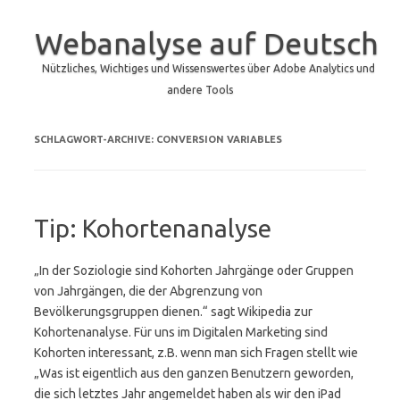
Webanalyse auf Deutsch
Nützliches, Wichtiges und Wissenswertes über Adobe Analytics und
andere Tools
Zum Inhalt springen
SCHLAGWORT-ARCHIVE:
CONVERSION VARIABLES
Tip: Kohortenanalyse
„In der Soziologie sind Kohorten Jahrgänge oder Gruppen
von Jahrgängen, die der Abgrenzung von
Bevölkerungsgruppen dienen.“ sagt Wikipedia zur
Kohortenanalyse. Für uns im Digitalen Marketing sind
Kohorten interessant, z.B. wenn man sich Fragen stellt wie
„Was ist eigentlich aus den ganzen Benutzern geworden,
die sich letztes Jahr angemeldet haben als wir den iPad