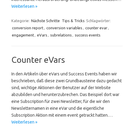
Weiterlesen »
Kategorie:
Nächste Schritte
Tips & Tricks
Schlagwörter:
conversion report
,
conversion variables
,
counter evar
,
engagement
,
eVars
,
subrelations
,
success events
Counter eVars
In den Artikeln über eVars und Success Events haben wir
beschrieben, daß diese zwei Grundbausteine dazu gedacht
sind, wichtige Aktionen der Benutzer auf der Website
abzubilden und herunterzubrechen. Das Beispiel dort war
eine Subscription für zwei Newsletter, für die wir den
Newsletternamen in eine eVar und die eigentliche
Subscription Aktion mit einem event getrackt hatten.…
Weiterlesen »