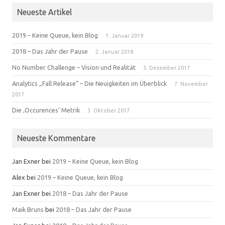
Neueste Artikel
2019 – Keine Queue, kein Blog
1. Januar 2019
2018 – Das Jahr der Pause
2. Januar 2018
No Number Challenge – Vision und Realität
5. Dezember 2017
Analytics „Fall Release“ – Die Neuigkeiten im Überblick
7. November
2017
Die ‚Occurences‘ Metrik
3. Oktober 2017
Neueste Kommentare
Jan Exner
bei
2019 – Keine Queue, kein Blog
Alex
bei
2019 – Keine Queue, kein Blog
Jan Exner
bei
2018 – Das Jahr der Pause
Maik Bruns
bei
2018 – Das Jahr der Pause