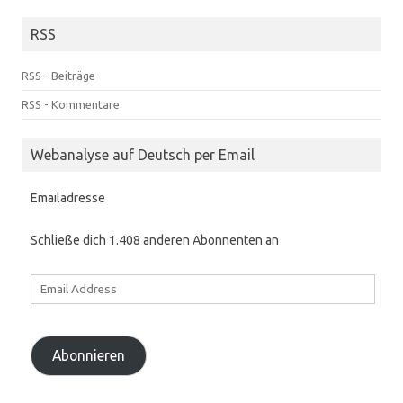
RSS
RSS - Beiträge
RSS - Kommentare
Webanalyse auf Deutsch per Email
Emailadresse
Schließe dich 1.408 anderen Abonnenten an
Email
Address
Abonnieren