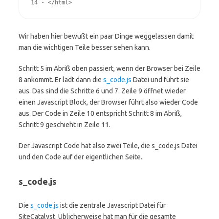
14 - </html>
Wir haben hier bewußt ein paar Dinge weggelassen damit
man die wichtigen Teile besser sehen kann.
Schritt 5 im Abriß oben passiert, wenn der Browser bei Zeile
8 ankommt. Er lädt dann die
s_code.js
Datei und führt sie
aus. Das sind die Schritte 6 und 7. Zeile 9 öffnet wieder
einen Javascript Block, der Browser führt also wieder Code
aus. Der Code in Zeile 10 entspricht Schritt 8 im Abriß,
Schritt 9 geschieht in Zeile 11.
Der Javascript Code hat also zwei Teile, die s_code.js Datei
und den Code auf der eigentlichen Seite.
s_code.js
Die
s_code.js
ist die zentrale Javascript Datei für
SiteCatalyst. Üblicherweise hat man für die gesamte