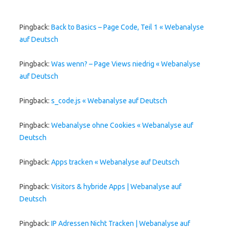
Pingback:
Back to Basics – Page Code, Teil 1 « Webanalyse
auf Deutsch
Pingback:
Was wenn? – Page Views niedrig « Webanalyse
auf Deutsch
Pingback:
s_code.js « Webanalyse auf Deutsch
Pingback:
Webanalyse ohne Cookies « Webanalyse auf
Deutsch
Pingback:
Apps tracken « Webanalyse auf Deutsch
Pingback:
Visitors & hybride Apps | Webanalyse auf
Deutsch
Pingback:
IP Adressen Nicht Tracken | Webanalyse auf