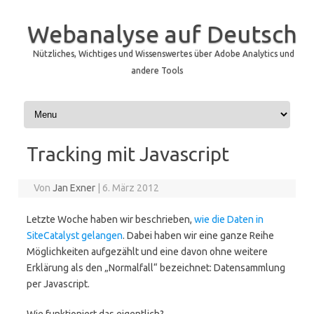
Webanalyse auf Deutsch
Nützliches, Wichtiges und Wissenswertes über Adobe Analytics und
andere Tools
Zum Inhalt springen
Tracking mit Javascript
Von
Jan Exner
|
6. März 2012
Letzte Woche haben wir beschrieben,
wie die Daten in
SiteCatalyst gelangen
. Dabei haben wir eine ganze Reihe
Möglichkeiten aufgezählt und eine davon ohne weitere
Erklärung als den „Normalfall“ bezeichnet: Datensammlung
per Javascript.