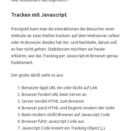
Wie funktioniert das eigentlich?
Tracken mit Javascript
Prinzipiell kann man die Interaktionen der Besucher einer
Website an zwei Stellen tracken: auf dem Webserver selber
oder im Browser. Beides hat Vor- und Nachteile, darum soll
es hier nicht gehen. Stattdessen möchten wir heute
erklären, wie das Tracking per Javascript im Browser genau
funktioniert.
Der grobe Abriß sieht so aus:
Benutzer tippt URL ein oder klickt auf Link
Browser fordert URL beim Server an
Server sendet HTML zum Browser
Browser parst HTML und beginnt rendern der Seite
Beim rendern stößt Browser auf Javascript Code
Browser führt Javascript Code aus
Javascript Code kreiert ein Tracking Object („s