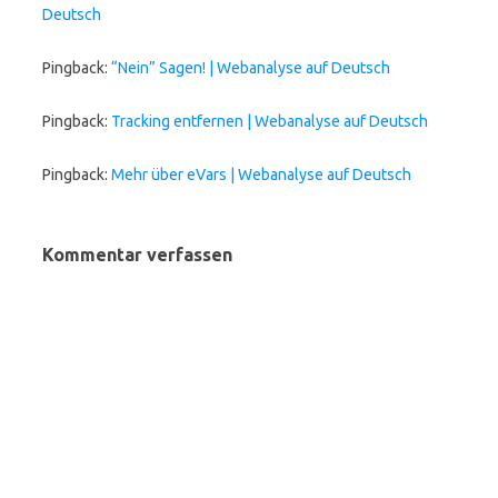
Deutsch
Pingback:
“Nein” Sagen! | Webanalyse auf Deutsch
Pingback:
Tracking entfernen | Webanalyse auf Deutsch
Pingback:
Mehr über eVars | Webanalyse auf Deutsch
Kommentar verfassen