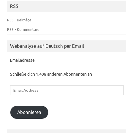
RSS
RSS - Beiträge
RSS - Kommentare
Webanalyse auf Deutsch per Email
Emailadresse
Schließe dich 1.408 anderen Abonnenten an
Email
Address
Abonnieren