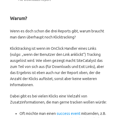
Warum?
Wenn es doch schon die drei Reports gibt, warum braucht
man dann überhaupt noch Klicktracking?
Klicktracking ist wenn im OnClick Handler eines Links
(vulgo: „wenn der Benutzer den Link anklickt“) Tracking
ausgelöst wird. Wie oben gezeigt macht SiteCatalyst das
zum Teil von sich aus (für Downloads und Exit Links), aber
das Ergebnis ist eben auch nur der Report oben, der die
Anzahl der Klicks auflistet, sonst aber keine weiteren
Informationen.
Dabei gibt es bei vielen Klicks eine Vielzahl von
Zusatzinformationen, die man gerne tracken wollen würde:
Oft möchte man einen
success event
mitsenden, z.B.