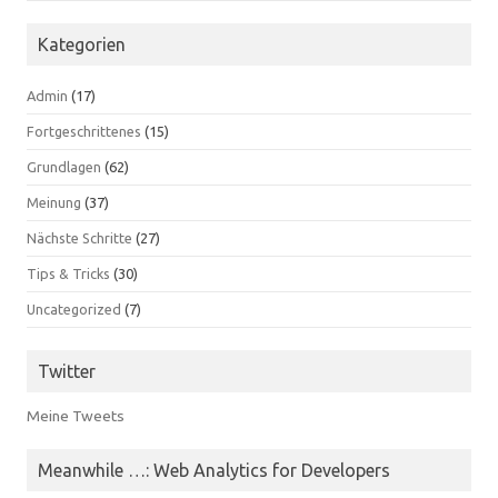
Kategorien
Admin
(17)
Fortgeschrittenes
(15)
Grundlagen
(62)
Meinung
(37)
Nächste Schritte
(27)
Tips & Tricks
(30)
Uncategorized
(7)
Twitter
Meine Tweets
Meanwhile …: Web Analytics for Developers