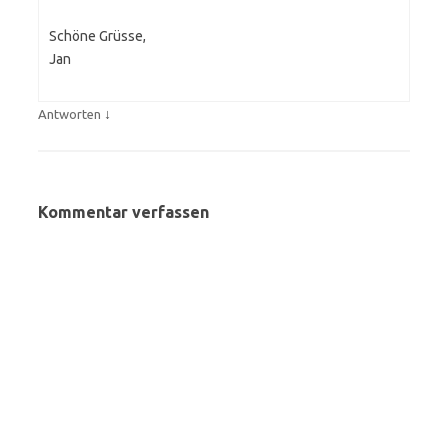
Schöne Grüsse,
Jan
↓
Antworten
Kommentar verfassen