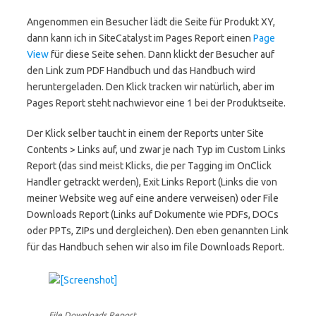
Angenommen ein Besucher lädt die Seite für Produkt XY,
dann kann ich in SiteCatalyst im Pages Report einen
Page
View
für diese Seite sehen. Dann klickt der Besucher auf
den Link zum PDF Handbuch und das Handbuch wird
heruntergeladen. Den Klick tracken wir natürlich, aber im
Pages Report steht nachwievor eine 1 bei der Produktseite.
Der Klick selber taucht in einem der Reports unter Site
Contents > Links auf, und zwar je nach Typ im Custom Links
Report (das sind meist Klicks, die per Tagging im OnClick
Handler getrackt werden), Exit Links Report (Links die von
meiner Website weg auf eine andere verweisen) oder File
Downloads Report (Links auf Dokumente wie PDFs, DOCs
oder PPTs, ZIPs und dergleichen). Den eben genannten Link
für das Handbuch sehen wir also im file Downloads Report.
File Downloads Report