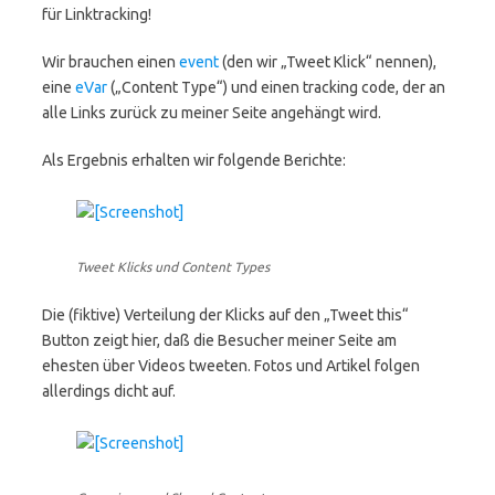
für Linktracking!
Wir brauchen einen
event
(den wir „Tweet Klick“ nennen),
eine
eVar
(„Content Type“) und einen tracking code, der an
alle Links zurück zu meiner Seite angehängt wird.
Als Ergebnis erhalten wir folgende Berichte:
Tweet Klicks und Content Types
Die (fiktive) Verteilung der Klicks auf den „Tweet this“
Button zeigt hier, daß die Besucher meiner Seite am
ehesten über Videos tweeten. Fotos und Artikel folgen
allerdings dicht auf.