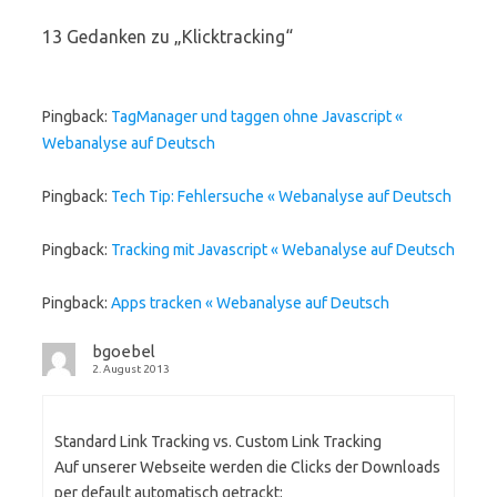
13 Gedanken zu „
Klicktracking
“
Pingback:
TagManager und taggen ohne Javascript «
Webanalyse auf Deutsch
Pingback:
Tech Tip: Fehlersuche « Webanalyse auf Deutsch
Pingback:
Tracking mit Javascript « Webanalyse auf Deutsch
Pingback:
Apps tracken « Webanalyse auf Deutsch
bgoebel
2. August 2013
Standard Link Tracking vs. Custom Link Tracking
Auf unserer Webseite werden die Clicks der Downloads
per default automatisch getrackt: