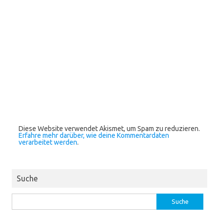
Diese Website verwendet Akismet, um Spam zu reduzieren.
Erfahre mehr darüber, wie deine Kommentardaten
verarbeitet werden
.
Suche
Suche
nach: