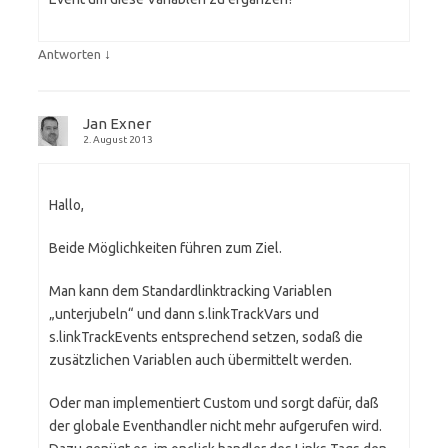
↓
Antworten
Jan Exner
2. August 2013
Hallo,
Beide Möglichkeiten führen zum Ziel.
Man kann dem Standardlinktracking Variablen
„unterjubeln“ und dann s.linkTrackVars und
s.linkTrackEvents entsprechend setzen, sodaß die
zusätzlichen Variablen auch übermittelt werden.
Oder man implementiert Custom und sorgt dafür, daß
der globale Eventhandler nicht mehr aufgerufen wird.