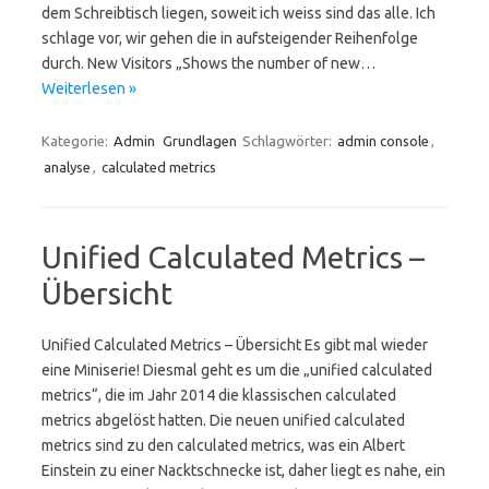
dem Schreibtisch liegen, soweit ich weiss sind das alle. Ich
schlage vor, wir gehen die in aufsteigender Reihenfolge
durch. New Visitors „Shows the number of new…
Weiterlesen »
Kategorie:
Admin
Grundlagen
Schlagwörter:
admin console
,
analyse
,
calculated metrics
Unified Calculated Metrics –
Übersicht
Unified Calculated Metrics – Übersicht Es gibt mal wieder
eine Miniserie! Diesmal geht es um die „unified calculated
metrics“, die im Jahr 2014 die klassischen calculated
metrics abgelöst hatten. Die neuen unified calculated
metrics sind zu den calculated metrics, was ein Albert
Einstein zu einer Nacktschnecke ist, daher liegt es nahe, ein