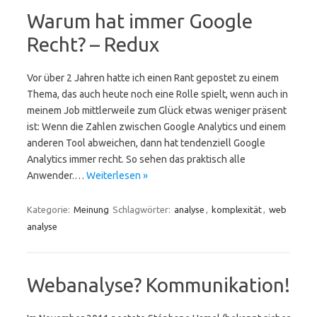
Warum hat immer Google
Recht? – Redux
Vor über 2 Jahren hatte ich einen Rant gepostet zu einem
Thema, das auch heute noch eine Rolle spielt, wenn auch in
meinem Job mittlerweile zum Glück etwas weniger präsent
ist: Wenn die Zahlen zwischen Google Analytics und einem
anderen Tool abweichen, dann hat tendenziell Google
Analytics immer recht. So sehen das praktisch alle
Anwender.…
Weiterlesen »
Kategorie:
Meinung
Schlagwörter:
analyse
,
komplexität
,
web
analyse
Webanalyse? Kommunikation!