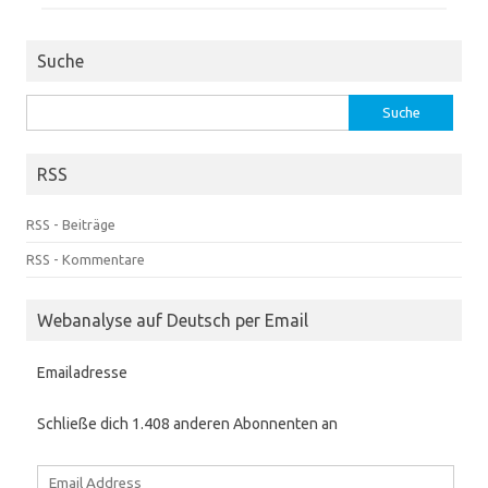
Suche
Suche
nach:
RSS
RSS - Beiträge
RSS - Kommentare
Webanalyse auf Deutsch per Email
Emailadresse
Schließe dich 1.408 anderen Abonnenten an
Email