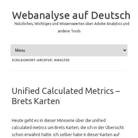
Webanalyse auf Deutsch
Nützliches, Wichtiges und Wissenswertes über Adobe Analytics und
andere Tools
Zum Inhalt springen
SCHLAGWORT-ARCHIVE:
ANALYSE
Unified Calculated Metrics –
Brets Karten
Heute geht es in dieser Miniserie über die unified
calculated metrics um Brets Karten, die ich in der Übersicht
schon erwähnt hatte. Ich selber habe 6 dieser Karten auf