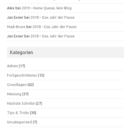
Alex
bei
2019 – Keine Queue, kein Blog
Jan Exner
bei
2018 – Das Jahr der Pause
Maik Bruns
bei
2018 – Das Jahr der Pause
Jan Exner
bei
2018 – Das Jahr der Pause
Kategorien
Admin
(17)
Fortgeschrittenes
(15)
Grundlagen
(62)
Meinung
(37)
Nächste Schritte
(27)
Tips & Tricks
(30)
Uncategorized
(7)