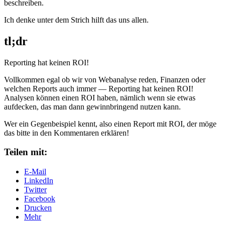
beschreiben.
Ich denke unter dem Strich hilft das uns allen.
tl;dr
Reporting hat keinen ROI!
Vollkommen egal ob wir von Webanalyse reden, Finanzen oder
welchen Reports auch immer — Reporting hat keinen ROI!
Analysen können einen ROI haben, nämlich wenn sie etwas
aufdecken, das man dann gewinnbringend nutzen kann.
Wer ein Gegenbeispiel kennt, also einen Report mit ROI, der möge
das bitte in den Kommentaren erklären!
Teilen mit:
E-Mail
LinkedIn
Twitter
Facebook
Drucken
Mehr