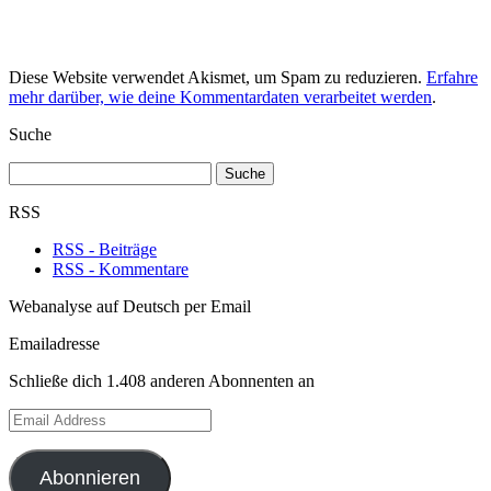
Diese Website verwendet Akismet, um Spam zu reduzieren.
Erfahre
mehr darüber, wie deine Kommentardaten verarbeitet werden
.
Suche
Suche
nach:
RSS
RSS - Beiträge
RSS - Kommentare
Webanalyse auf Deutsch per Email
Emailadresse
Schließe dich 1.408 anderen Abonnenten an
Email
Address
Abonnieren