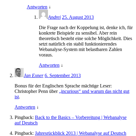
Antworten
↓
Andrei
25. August 2013
Die Frage nach der Koppelung ist, denke ich, für
konkrete Beispiele zu sensibel. Aber rein
theoretisch besteht eine solche Möglichkeit. Dies
setzt natürlich ein stabil funktionierendes
Webanalyse-System mit belastbaren Zahlen
voraus.
Antworten
↓
Jan Exner
6. September 2013
Bonus für der Englischen Sprache mächtige Leser:
Christopher Penn über
„incurious“ und warum das nicht gut
ist
.
Antworten
↓
Pingback:
Back to the Basics – Vorbereitung | Webanalyse
auf Deutsch
Pingback:
Jahresrückblick 2013 | Webanalyse auf Deutsch