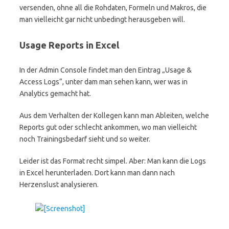
versenden, ohne all die Rohdaten, Formeln und Makros, die
man vielleicht gar nicht unbedingt herausgeben will.
Usage Reports in Excel
In der Admin Console findet man den Eintrag „Usage &
Access Logs“, unter dam man sehen kann, wer was in
Analytics gemacht hat.
Aus dem Verhalten der Kollegen kann man Ableiten, welche
Reports gut oder schlecht ankommen, wo man vielleicht
noch Trainingsbedarf sieht und so weiter.
Leider ist das Format recht simpel. Aber: Man kann die Logs
in Excel herunterladen. Dort kann man dann nach
Herzenslust analysieren.