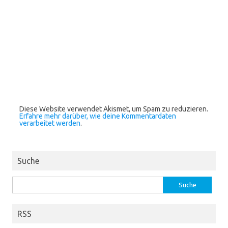
Diese Website verwendet Akismet, um Spam zu reduzieren.
Erfahre mehr darüber, wie deine Kommentardaten
verarbeitet werden
.
Suche
Suche
nach:
RSS