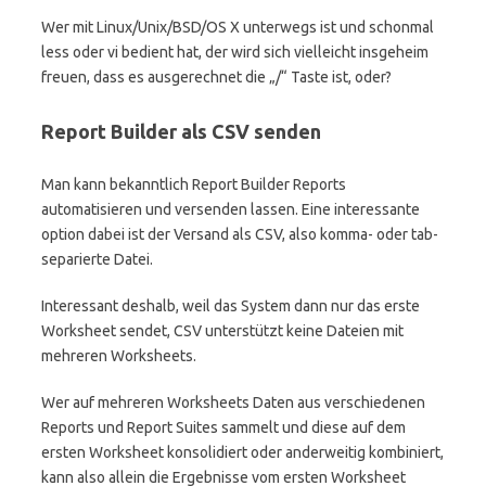
Wer mit Linux/Unix/BSD/OS X unterwegs ist und schonmal
less oder vi bedient hat, der wird sich vielleicht insgeheim
freuen, dass es ausgerechnet die „/“ Taste ist, oder?
Report Builder als CSV senden
Man kann bekanntlich Report Builder Reports
automatisieren und versenden lassen. Eine interessante
option dabei ist der Versand als CSV, also komma- oder tab-
separierte Datei.
Interessant deshalb, weil das System dann nur das erste
Worksheet sendet, CSV unterstützt keine Dateien mit
mehreren Worksheets.
Wer auf mehreren Worksheets Daten aus verschiedenen
Reports und Report Suites sammelt und diese auf dem
ersten Worksheet konsolidiert oder anderweitig kombiniert,
kann also allein die Ergebnisse vom ersten Worksheet