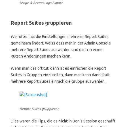
Usage & Access Logs Export
Report Suites gruppieren
Wer öfter mal die Einstellungen mehrerer Report Suites
gemeinsam ändert, weiss dass man in der Admin Console
mehrere Report Suites auswählen und dann in einem
Rutsch Änderungen machen kann.
Wenn man das oft tut, dann ist es einfacher, die Report
Suites in Gruppen einzuteilen, dann man kann dann statt
mehrere Report Suites einfach die Gruppe auswählen.
Report Suites gruppieren
Dies waren die Tips, die es
nicht
in Ben’s Session geschafft