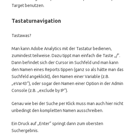
Target benutzen.
Tastaturnavigation
Tastawas?
Man kann Adobe Analytics mit der Tastatur bedienen,
zumindest teilweise. Dazu tippt man einfach die Taste „/“.
Dann befindet sich der Cursor im Suchfeld und man kann
den Namen eines Reports tippen (ganz so als hätte man das
Suchfeld angeklickt), den Namen einer Variable (z.B.
„eVar43“), oder sogar den Namen einer Option in der Admin
Console (z.B. „exclude by IP“).
Genau wie bei der Suche per Klick muss man auch hier nicht
unbedingt den kompletten Namen ausschreiben.
Ein Druck auf „Enter“ springt dann zum obersten
Suchergebnis.