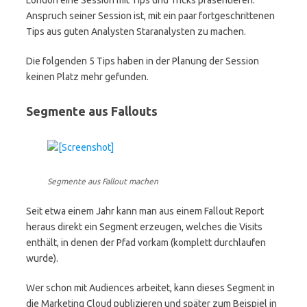
London eine Session mit Tips und Tricks präsentieren.
Anspruch seiner Session ist, mit ein paar fortgeschrittenen
Tips aus guten Analysten Staranalysten zu machen.
Die folgenden 5 Tips haben in der Planung der Session
keinen Platz mehr gefunden.
Segmente aus Fallouts
Segmente aus Fallout machen
Seit etwa einem Jahr kann man aus einem Fallout Report
heraus direkt ein Segment erzeugen, welches die Visits
enthält, in denen der Pfad vorkam (komplett durchlaufen
wurde).
Wer schon mit Audiences arbeitet, kann dieses Segment in
die Marketing Cloud publizieren und später zum Beispiel in