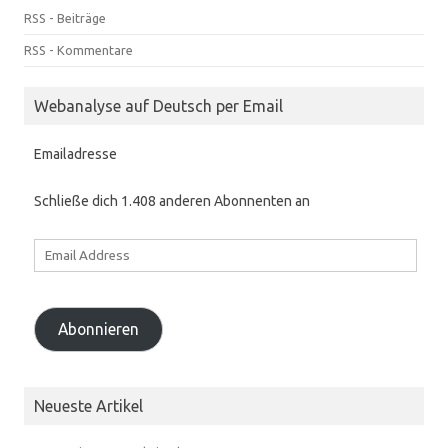
RSS - Beiträge
RSS - Kommentare
Webanalyse auf Deutsch per Email
Emailadresse
Schließe dich 1.408 anderen Abonnenten an
Email
Address
Abonnieren
Neueste Artikel