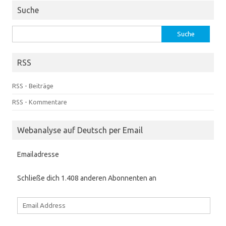
Suche
Suche
nach:
RSS
RSS - Beiträge
RSS - Kommentare
Webanalyse auf Deutsch per Email
Emailadresse
Schließe dich 1.408 anderen Abonnenten an
Email
Address