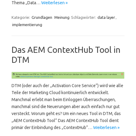
Thema „Data…
Weiterlesen »
Kategorie:
Grundlagen
Meinung
Schlagwörter:
data layer
,
implementierung
Das AEM ContextHub Tool in
DTM
DTM (oder auch der „Activation Core Service“) wird wie alle
Teile der Marketing Cloud kontinuierlich entwickelt.
Manchmal erlebt man beim Einloggen Überraschungen,
manchmal sind die Neuerungen aber auch einfach nur gut
versteckt. Worum geht es? Um ein neues Tool in DTM, das
„AEM ContextHub Tool“ Das AEM ContextHub Tool dient
primär der Einbindung des „ContextHub“…
Weiterlesen »