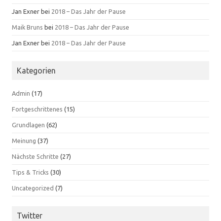
Jan Exner
bei
2018 – Das Jahr der Pause
Maik Bruns
bei
2018 – Das Jahr der Pause
Jan Exner
bei
2018 – Das Jahr der Pause
Kategorien
Admin
(17)
Fortgeschrittenes
(15)
Grundlagen
(62)
Meinung
(37)
Nächste Schritte
(27)
Tips & Tricks
(30)
Uncategorized
(7)
Twitter