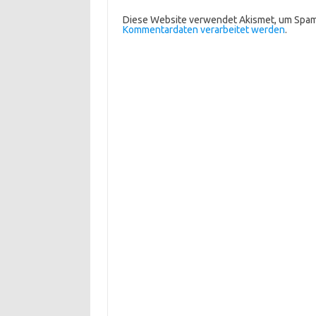
Diese Website verwendet Akismet, um Spam
Kommentardaten verarbeitet werden
.