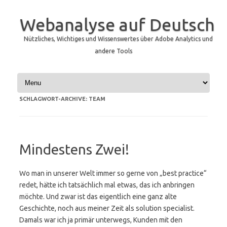
Webanalyse auf Deutsch
Nützliches, Wichtiges und Wissenswertes über Adobe Analytics und
andere Tools
Zum Inhalt springen
SCHLAGWORT-ARCHIVE:
TEAM
Mindestens Zwei!
Wo man in unserer Welt immer so gerne von „best practice“
redet, hätte ich tatsächlich mal etwas, das ich anbringen
möchte. Und zwar ist das eigentlich eine ganz alte
Geschichte, noch aus meiner Zeit als solution specialist.
Damals war ich ja primär unterwegs, Kunden mit den