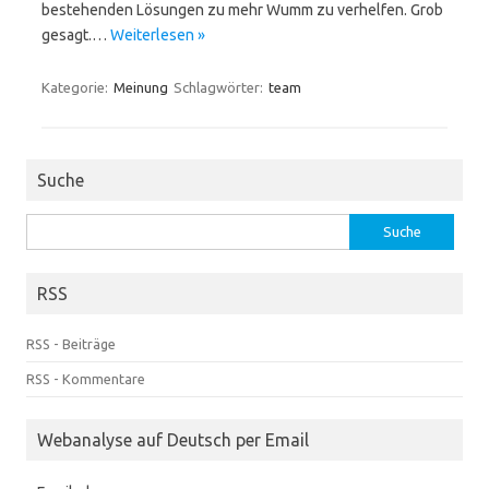
bestehenden Lösungen zu mehr Wumm zu verhelfen. Grob
gesagt.…
Weiterlesen »
Kategorie:
Meinung
Schlagwörter:
team
Suche
Suche
nach:
RSS
RSS - Beiträge
RSS - Kommentare
Webanalyse auf Deutsch per Email