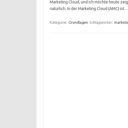
Marketing Cloud, und ich möchte heute zeig
natürlich. In der Marketing Cloud (AMC) ist
Kategorie:
Grundlagen
Schlagwörter:
marketi