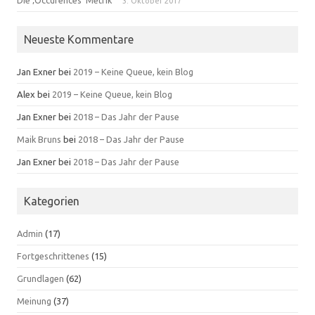
3. Oktober 2017
Neueste Kommentare
Jan Exner
bei
2019 – Keine Queue, kein Blog
Alex
bei
2019 – Keine Queue, kein Blog
Jan Exner
bei
2018 – Das Jahr der Pause
Maik Bruns
bei
2018 – Das Jahr der Pause
Jan Exner
bei
2018 – Das Jahr der Pause
Kategorien
Admin
(17)
Fortgeschrittenes
(15)
Grundlagen
(62)
Meinung
(37)