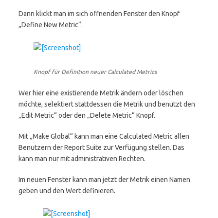
Dann klickt man im sich öffnenden Fenster den Knopf
„Define New Metric“.
Knopf für Definition neuer Calculated Metrics
Wer hier eine existierende Metrik ändern oder löschen
möchte, selektiert stattdessen die Metrik und benutzt den
„Edit Metric“ oder den „Delete Metric“ Knopf.
Mit „Make Global“ kann man eine Calculated Metric allen
Benutzern der Report Suite zur Verfügung stellen. Das
kann man nur mit administrativen Rechten.
Im neuen Fenster kann man jetzt der Metrik einen Namen
geben und den Wert definieren.