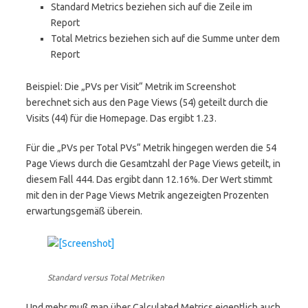
Standard Metrics beziehen sich auf die Zeile im
Report
Total Metrics beziehen sich auf die Summe unter dem
Report
Beispiel: Die „PVs per Visit“ Metrik im Screenshot
berechnet sich aus den Page Views (54) geteilt durch die
Visits (44) für die Homepage. Das ergibt 1.23.
Für die „PVs per Total PVs“ Metrik hingegen werden die 54
Page Views durch die Gesamtzahl der Page Views geteilt, in
diesem Fall 444. Das ergibt dann 12.16%. Der Wert stimmt
mit den in der Page Views Metrik angezeigten Prozenten
erwartungsgemäß überein.
Standard versus Total Metriken
Und mehr muß man über Calculated Metrics eigentlich auch