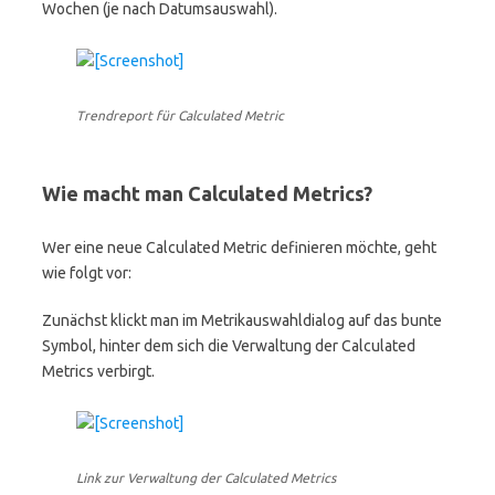
Wochen (je nach Datumsauswahl).
Trendreport für Calculated Metric
Wie macht man Calculated Metrics?
Wer eine neue Calculated Metric definieren möchte, geht
wie folgt vor:
Zunächst klickt man im Metrikauswahldialog auf das bunte
Symbol, hinter dem sich die Verwaltung der Calculated
Metrics verbirgt.
Link zur Verwaltung der Calculated Metrics