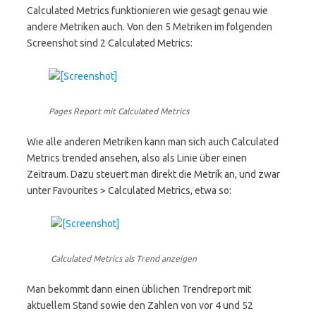
Calculated Metrics funktionieren wie gesagt genau wie
andere Metriken auch. Von den 5 Metriken im folgenden
Screenshot sind 2 Calculated Metrics:
Pages Report mit Calculated Metrics
Wie alle anderen Metriken kann man sich auch Calculated
Metrics trended ansehen, also als Linie über einen
Zeitraum. Dazu steuert man direkt die Metrik an, und zwar
unter Favourites > Calculated Metrics, etwa so:
Calculated Metrics als Trend anzeigen
Man bekommt dann einen üblichen Trendreport mit
aktuellem Stand sowie den Zahlen von vor 4 und 52