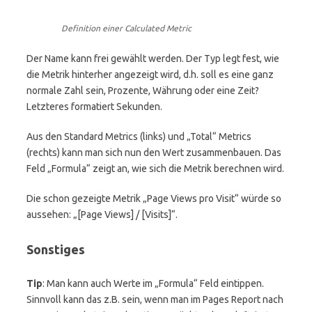
Definition einer Calculated Metric
Der Name kann frei gewählt werden. Der Typ legt fest, wie
die Metrik hinterher angezeigt wird, d.h. soll es eine ganz
normale Zahl sein, Prozente, Währung oder eine Zeit?
Letzteres formatiert Sekunden.
Aus den Standard Metrics (links) und „Total“ Metrics
(rechts) kann man sich nun den Wert zusammenbauen. Das
Feld „Formula“ zeigt an, wie sich die Metrik berechnen wird.
Die schon gezeigte Metrik „Page Views pro Visit“ würde so
aussehen: „[Page Views] / [Visits]“.
Sonstiges
Tip
: Man kann auch Werte im „Formula“ Feld eintippen.
Sinnvoll kann das z.B. sein, wenn man im Pages Report nach