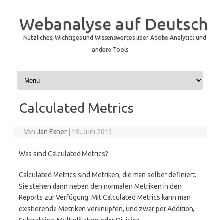
Webanalyse auf Deutsch
Nützliches, Wichtiges und Wissenswertes über Adobe Analytics und
andere Tools
Zum Inhalt springen
Calculated Metrics
Von
Jan Exner
|
19. Juni 2012
Was sind Calculated Metrics?
Calculated Metrics sind Metriken, die man selber definiert.
Sie stehen dann neben den normalen Metriken in den
Reports zur Verfügung. Mit Calculated Metrics kann man
existierende Metriken verknüpfen, und zwar per Addition,