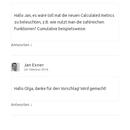
Hallo Jan, es wäre toll mal die neuen Calculated metrics
zu beleuchten, z.B. wie nutzt man die zahlreichen
Funktionen? Cumulative beispielsweise.
↓
Antworten
Jan Exner
26. Oktober 2016
Hallo Olga, danke für den Vorschlag! Wird gemacht!
↓
Antworten