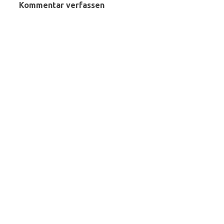
Kommentar verfassen