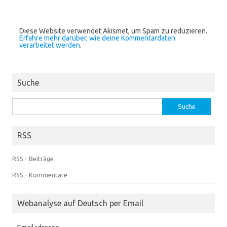
Diese Website verwendet Akismet, um Spam zu reduzieren.
Erfahre mehr darüber, wie deine Kommentardaten
verarbeitet werden
.
Suche
Suche
nach:
RSS
RSS - Beiträge
RSS - Kommentare
Webanalyse auf Deutsch per Email