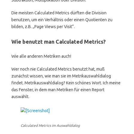
Subtraktion, Multiplikation oder Division.
Die meisten Calculated Metrics dürften die Division
benutzen, um ein Verhältnis oder einen Quotienten zu
bilden, z.B. „Page Views per Visit“.
Wie benutzt man Calculated Metrics?
Wie alle anderen Metriken auch!
Wer noch nie Calculated Metrics benutzt hat, muß
zunächst wissen, wie man sie im Metrikauswahldialog
findet. Metrikauswahldialog? Kein schönes Wort. Ich meine
das Fenster, in dem man Metriken für einen Report
auswählt.
Calculated Metrics im Auswahldialog